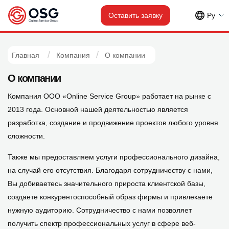
Оставить заявку
Рy
Главная
Компания
О компании
О компании
Компания ООО «Online Service Group» работает на рынке с
2013 года. Основной нашей деятельностью является
разработка, создание и продвижение проектов любого уровня
сложности.
Также мы предоставляем услуги профессионального дизайна,
на случай его отсутствия. Благодаря сотрудничеству с нами,
Вы добиваетесь значительного прироста клиентской базы,
создаете конкурентоспособный образ фирмы и привлекаете
нужную аудиторию. Сотрудничество с нами позволяет
получить спектр профессиональных услуг в сфере веб-